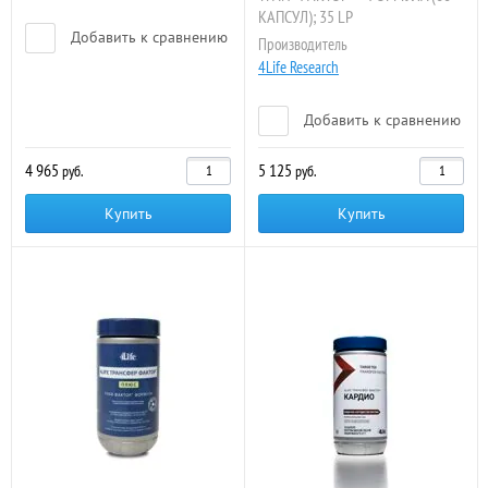
КАПСУЛ); 35 LP
Добавить к сравнению
Производитель
4Life Research
Добавить к сравнению
4 965
5 125
руб.
руб.
Купить
Купить