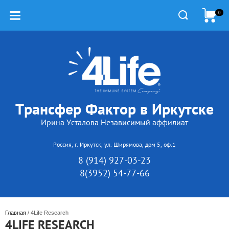
0
Трансфер Фактор в Иркутске
Ирина Усталова Независимый аффилиат
Россия, г. Иркутск, ул. Ширямова, дом 5, оф.1
8 (914) 927-03-23
8(3952) 54-77-66
Главная
 / 4Life Research
4LIFE RESEARCH