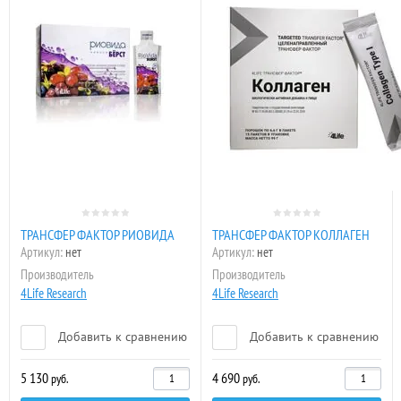
ТРАНСФЕР ФАКТОР РИОВИДА
ТРАНСФЕР ФАКТОР КОЛЛАГЕН
Артикул:
нет
Артикул:
нет
Производитель
Производитель
4Life Research
4Life Research
Добавить к сравнению
Добавить к сравнению
5 130
4 690
руб.
руб.